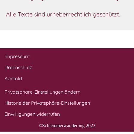
Alle Texte sind urheberrechtlich geschützt.
Impressum
Datenschutz
Kontakt
Privatsphäre-Einstellungen ändern
Historie der Privatsphäre-Einstellungen
Einwilligungen widerrufen
©Schlemmerwanderung 2023