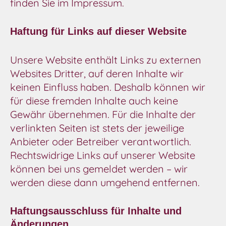
finden Sie im Impressum.
Haftung für Links auf dieser Website
Unsere Website enthält Links zu externen
Websites Dritter, auf deren Inhalte wir
keinen Einfluss haben. Deshalb können wir
für diese fremden Inhalte auch keine
Gewähr übernehmen. Für die Inhalte der
verlinkten Seiten ist stets der jeweilige
Anbieter oder Betreiber verantwortlich.
Rechtswidrige Links auf unserer Website
können bei uns gemeldet werden – wir
werden diese dann umgehend entfernen.
Haftungsausschluss für Inhalte und
Änderungen