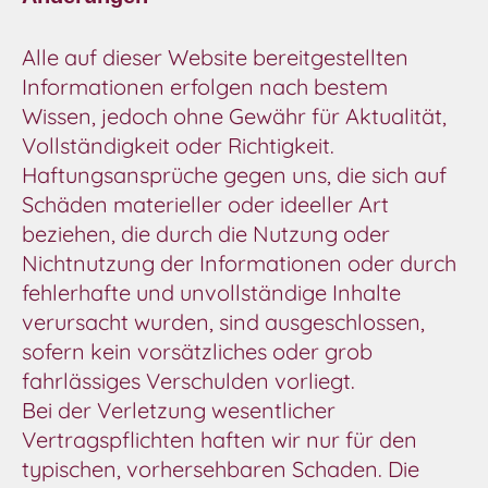
Alle auf dieser Website bereitgestellten
Informationen erfolgen nach bestem
Wissen, jedoch ohne Gewähr für Aktualität,
Vollständigkeit oder Richtigkeit.
Haftungsansprüche gegen uns, die sich auf
Schäden materieller oder ideeller Art
beziehen, die durch die Nutzung oder
Nichtnutzung der Informationen oder durch
fehlerhafte und unvollständige Inhalte
verursacht wurden, sind ausgeschlossen,
sofern kein vorsätzliches oder grob
fahrlässiges Verschulden vorliegt.
Bei der Verletzung wesentlicher
Vertragspflichten haften wir nur für den
typischen, vorhersehbaren Schaden. Die