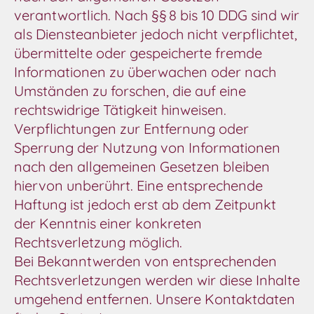
verantwortlich. Nach §§ 8 bis 10 DDG sind wir
als Diensteanbieter jedoch nicht verpflichtet,
übermittelte oder gespeicherte fremde
Informationen zu überwachen oder nach
Umständen zu forschen, die auf eine
rechtswidrige Tätigkeit hinweisen.
Verpflichtungen zur Entfernung oder
Sperrung der Nutzung von Informationen
nach den allgemeinen Gesetzen bleiben
hiervon unberührt. Eine entsprechende
Haftung ist jedoch erst ab dem Zeitpunkt
der Kenntnis einer konkreten
Rechtsverletzung möglich.
Bei Bekanntwerden von entsprechenden
Rechtsverletzungen werden wir diese Inhalte
umgehend entfernen. Unsere Kontaktdaten