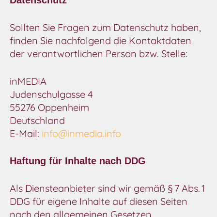
Datenschutz
Sollten Sie Fragen zum Datenschutz haben,
finden Sie nachfolgend die Kontaktdaten
der verantwortlichen Person bzw. Stelle:
inMEDIA
Judenschulgasse 4
55276 Oppenheim
Deutschland
E-Mail:
info@inmedia.info
Haftung für Inhalte nach DDG
Als Diensteanbieter sind wir gemäß § 7 Abs. 1
DDG für eigene Inhalte auf diesen Seiten
nach den allgemeinen Gesetzen