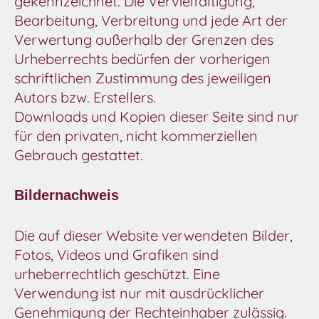
gekennzeichnet. Die Vervielfältigung,
Bearbeitung, Verbreitung und jede Art der
Verwertung außerhalb der Grenzen des
Urheberrechts bedürfen der vorherigen
schriftlichen Zustimmung des jeweiligen
Autors bzw. Erstellers.
Downloads und Kopien dieser Seite sind nur
für den privaten, nicht kommerziellen
Gebrauch gestattet.
Bildernachweis
Die auf dieser Website verwendeten Bilder,
Fotos, Videos und Grafiken sind
urheberrechtlich geschützt. Eine
Verwendung ist nur mit ausdrücklicher
Genehmigung der Rechteinhaber zulässig.