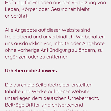
Haftung für Schäden aus der Verletzung von
Leben, Körper oder Gesundheit bleibt
unberührt.
Alle Angebote auf dieser Website sind
freibleibend und unverbindlich. Wir behalten
uns ausdrücklich vor, Inhalte oder Angebote
ohne vorherige Ankündigung zu ändern, zu
ergänzen oder zu entfernen.
Urheberrechtshinweis
Die durch die Seitenbetreiber erstellten
Inhalte und Werke auf dieser Website
unterliegen dem deutschen Urheberrecht.
Beiträge Dritter sind entsprechend