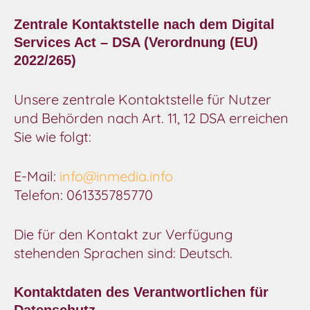
Zentrale Kontaktstelle nach dem Digital
Services Act – DSA (Verordnung (EU)
2022/265)
Unsere zentrale Kontaktstelle für Nutzer
und Behörden nach Art. 11, 12 DSA erreichen
Sie wie folgt:
E-Mail:
info@inmedia.info
Telefon: 061335785770
Die für den Kontakt zur Verfügung
stehenden Sprachen sind: Deutsch.
Kontaktdaten des Verantwortlichen für