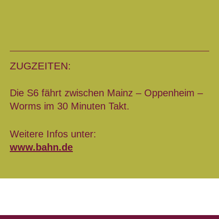
ZUGZEITEN:
Die S6 fährt zwischen Mainz – Oppenheim –
Worms im 30 Minuten Takt.
Weitere Infos unter:
www.bahn.de