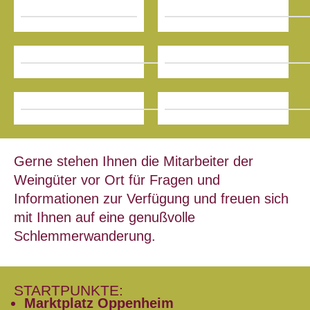
Gerne stehen Ihnen die Mitarbeiter der
Weingüter vor Ort für Fragen und
Informationen zur Verfügung und freuen sich
mit Ihnen auf eine genußvolle
Schlemmerwanderung.
STARTPUNKTE:
Marktplatz Oppenheim