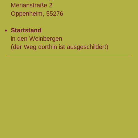
Merianstraße 2
Oppenheim, 55276
Startstand
in den Weinbergen
(der Weg dorthin ist ausgeschildert)